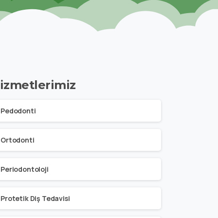
izmetlerimiz
Pedodonti
Ortodonti
Periodontoloji
Protetik Diş Tedavisi