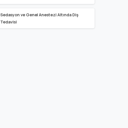
Sedasyon ve Genel Anestezi Altında Diş
Tedavisi