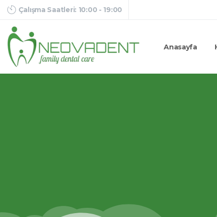
Çalışma Saatleri: 10:00 - 19:00
Anasayfa