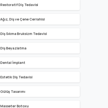
Restoratif Diş Tedavisi
Ağız, Diş ve Çene Cerrahisi
Diş Sıkma Bruksizm Tedavisi
Diş Beyazlatma
Dental İmplant
Estetik Diş Tedavisi
Gülüş Tasarımı
Masseter Botoxu