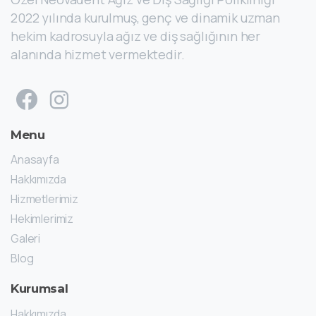
2022 yılında kurulmuş, genç ve dinamik uzman
hekim kadrosuyla ağız ve diş sağlığının her
alanında hizmet vermektedir.
Menu
Anasayfa
Hakkımızda
Hizmetlerimiz
Hekimlerimiz
Galeri
Blog
Kurumsal
Hakkımızda