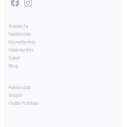
Anasayfa
Hakkımızda
Hizmetlerimiz
Hekimlerimiz
Galeri
Blog
Hakkımızda
İletişim
Gizlilik Politikası