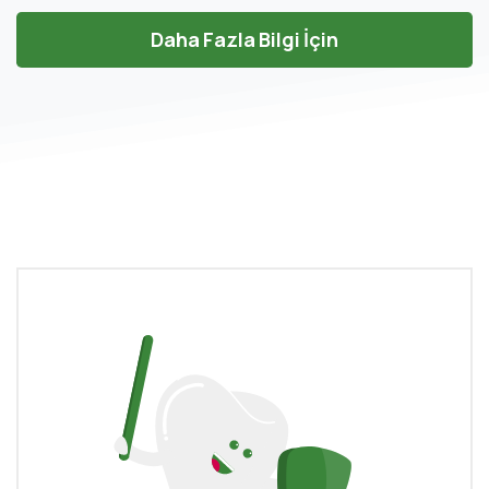
Daha Fazla Bilgi İçin