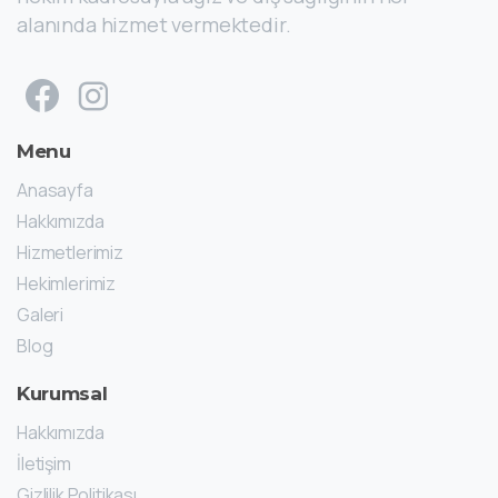
alanında hizmet vermektedir.
Menu
Anasayfa
Hakkımızda
Hizmetlerimiz
Hekimlerimiz
Galeri
Blog
Kurumsal
Hakkımızda
İletişim
Gizlilik Politikası