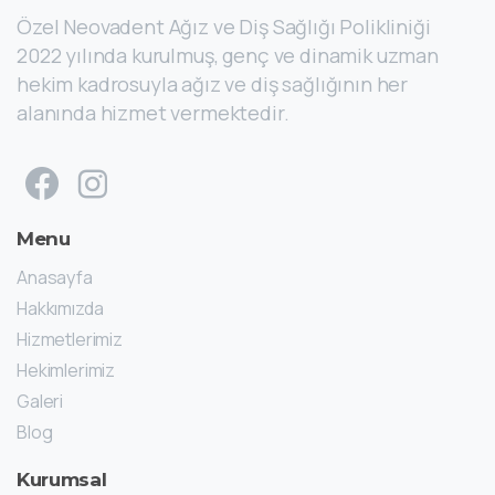
Özel Neovadent Ağız ve Diş Sağlığı Polikliniği
2022 yılında kurulmuş, genç ve dinamik uzman
hekim kadrosuyla ağız ve diş sağlığının her
alanında hizmet vermektedir.
Menu
Anasayfa
Hakkımızda
Hizmetlerimiz
Hekimlerimiz
Galeri
Blog
Kurumsal