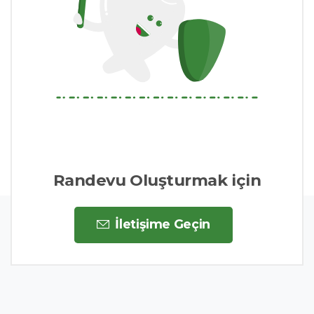
Randevu Oluşturmak için
İletişime Geçin