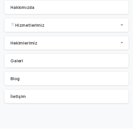
Hakkımızda
Hizmetlerimiz
Hekimlerimiz
Galeri
Blog
İletişim