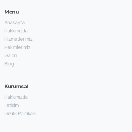
Menu
Anasayfa
Hakkımızda
Hizmetlerimiz
Hekimlerimiz
Galeri
Blog
Kurumsal
Hakkımızda
İletişim
Gizlilik Politikası