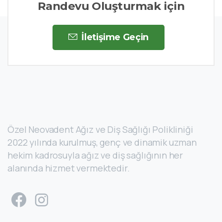
Randevu Oluşturmak için
İletişime Geçin
Özel Neovadent Ağız ve Diş Sağlığı Polikliniği
2022 yılında kurulmuş, genç ve dinamik uzman
hekim kadrosuyla ağız ve diş sağlığının her
alanında hizmet vermektedir.